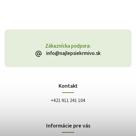
Zákaznícka podpora:
info@najlepsiekrmivo.sk
Kontakt
+421 911 241 104
Informácie pre vás