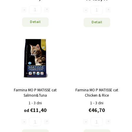
Detail
Detail
Farmina MO P MATISSE cat
Farmina MO P MATISSE cat
Salmon&Tuna
Chicken & Rice
1 - 3 dni
1 - 3 dni
€11,40
€46,70
od