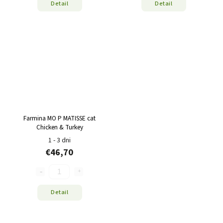
Detail
Detail
Farmina MO P MATISSE cat
Chicken & Turkey
1 - 3 dni
€46,70
Detail