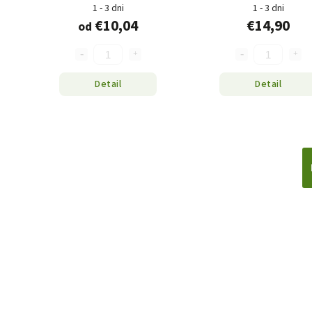
1 - 3 dni
1 - 3 dni
€10,04
€14,90
od
Detail
Detail