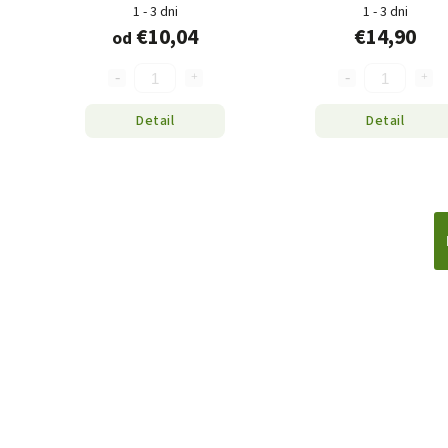
1 - 3 dni
1 - 3 dni
€10,04
€14,90
od
Detail
Detail