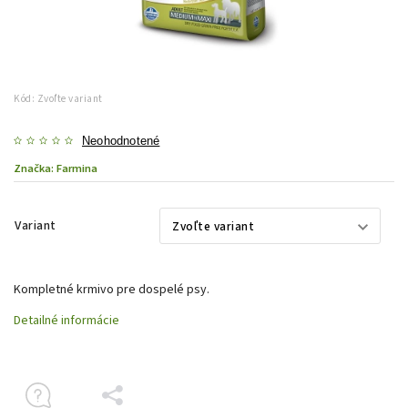
Kód:
Zvoľte variant
Neohodnotené
Značka:
Farmina
Variant
Kompletné krmivo pre dospelé psy.
Detailné informácie