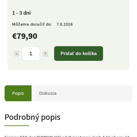
1 - 3 dni
Môžeme doručiť do:
7.8.2026
€79,90
Pridať do košíka
Popis
Diskusia
Podrobný popis