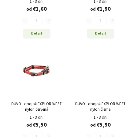
1 - 3 dni
1 - 3 dni
€1,60
€1,90
od
od
Detail
Detail
DUVO+ obojok EXPLOR WEST
DUVO+ obojok EXPLOR WEST
nylon červená
nylon čierna
1 - 3 dni
1 - 3 dni
€5,50
€5,90
od
od