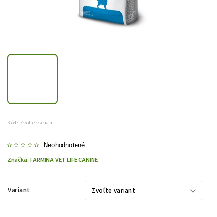
Kód:
Zvoľte variant
Neohodnotené
Značka:
FARMINA VET LIFE CANINE
Variant