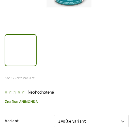
Kód:
Zvoľte variant
Neohodnotené
Značka:
ANIMONDA
Variant